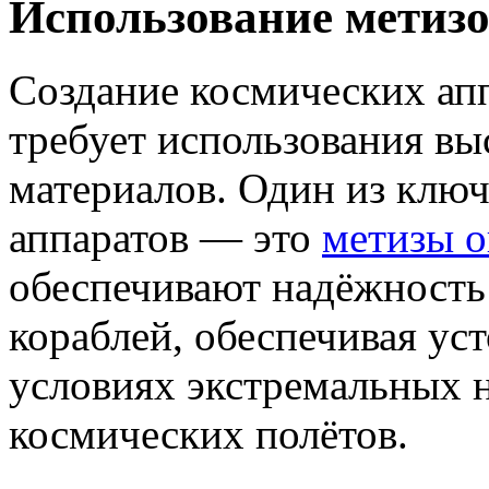
Использование метиз
Создание космических апп
требует использования вы
материалов. Один из клю
аппаратов — это
метизы 
обеспечивают надёжность
кораблей, обеспечивая ус
условиях экстремальных н
космических полётов.