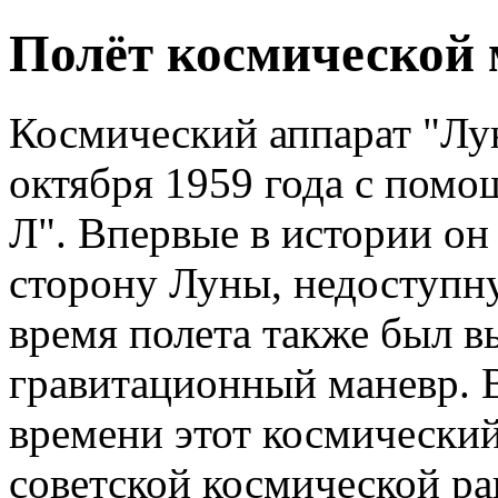
Полёт космической 
Космический аппарат "Лу
октября 1959 года с помо
Л". Впервые в истории о
сторону Луны, недоступн
время полета также был в
гравитационный маневр. В
времени этот космический
советской космической ра