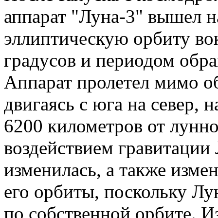
аппарат "Луна-3" вышел 
эллиптическую орбиту во
градусов и периодом обра
Аппарат пролетел мимо о
двигаясь с юга на север,
6200 километров от лунн
воздействием гравитации 
изменилась, а также изме
его орбиты, поскольку Лу
по собственной орбите. И