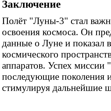
Заключение
Полёт "Луны-3" стал важ
освоения космоса. Он пр
данные о Луне и показал 
космического пространст
аппаратов. Успех миссии 
последующие поколения и
стимулируя дальнейшие ш