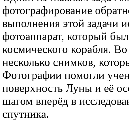
фотографирование обратн
выполнения этой задачи и
фотоаппарат, который был
космического корабля. Во
несколько снимков, котор
Фотографии помогли уче
поверхность Луны и её ос
шагом вперёд в исследова
спутника.