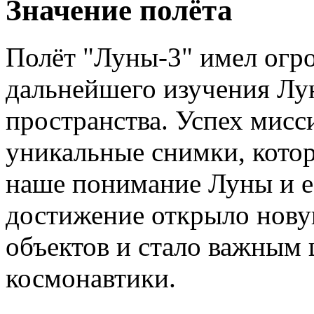
Значение полёта
Полёт "Луны-3" имел огро
дальнейшего изучения Лу
пространства. Успех мисс
уникальные снимки, кото
наше понимание Луны и е
достижение открыло нову
объектов и стало важным 
космонавтики.